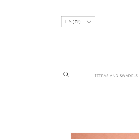
ILS (₪)
TETRAS AND SWADELS