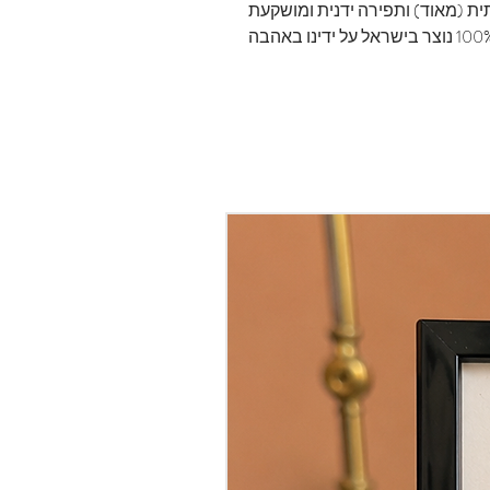
ת (מאוד) ותפירה ידנית ומושקעת
נוצר בישראל על ידינו באהבה