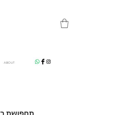
ABOUT
תחפושת ברו