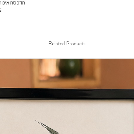
הדפסה איכותי
100% 
Related Products